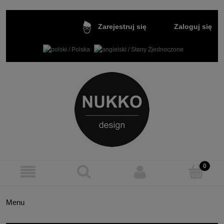
Zaloguj się
Zarejestruj się
Menu