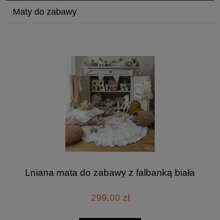
Maty do zabawy
Lniana mata do zabawy z falbanką biała
299,00 zł