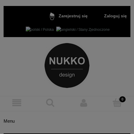
Zaloguj się
Zarejestruj się
Menu