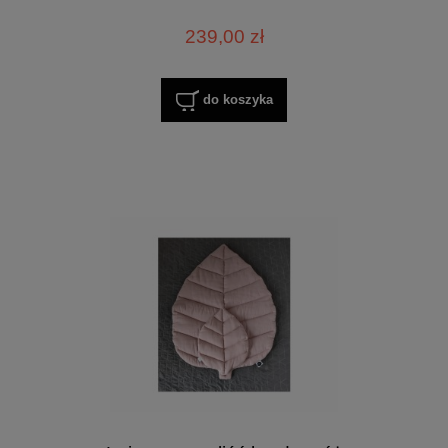
239,00 zł
do koszyka