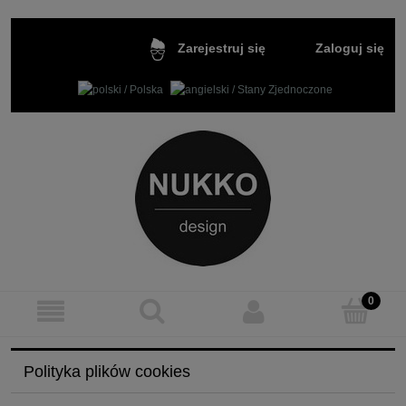
Zaloguj się
Zarejestruj się
Polityka plików cookies