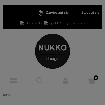
Zaloguj się
Zarejestruj się
Menu