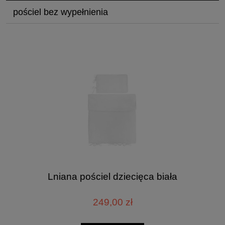
pościel bez wypełnienia
Lniana pościel dziecięca biała
249,00 zł