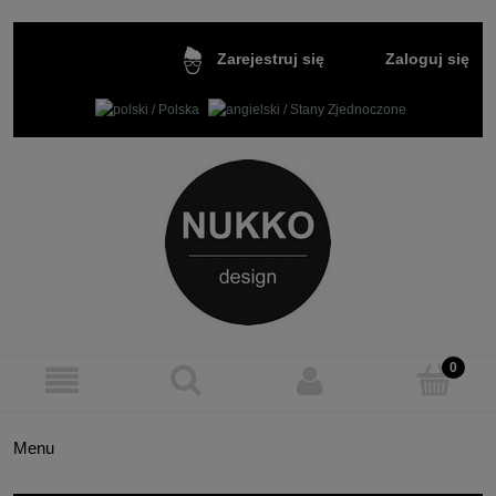
Zaloguj się
Zarejestruj się
Menu