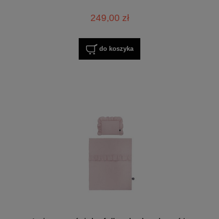
249,00 zł
do koszyka