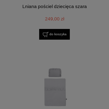
Lniana pościel dziecięca szara
249,00 zł
do koszyka