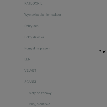
KATEGORIE
Wyprawka dla niemowlaka
Dobry sen
Pokój dziecka
Pomysł na prezent
Poś
LEN
VELVET
SCANDI
Maty do zabawy
Pufy, siedziska