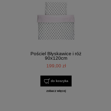
Pościel Błyskawice i róż
90x120cm
199,00 zł
do koszyka
zobacz więcej