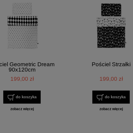
ciel Geometric Dream
Pościel Strzałki
90x120cm
199,00 zł
199,00 zł
do koszyka
do koszyka
zobacz więcej
zobacz więcej