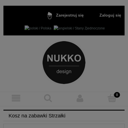
Zaloguj się
Zarejestruj się
Kosz na zabawki Strzałki