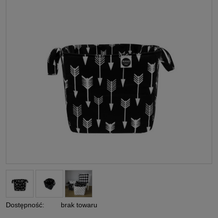
Dostępność:
brak towaru