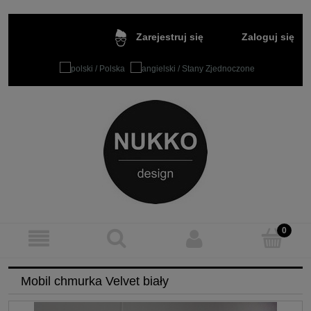
Zaloguj się
Zarejestruj się
Mobil chmurka Velvet biały