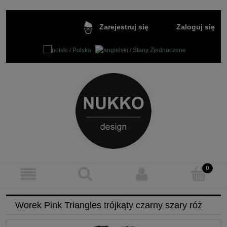
Zaloguj się
Zarejestruj się
Worek Pink Triangles trójkąty czarny szary róż