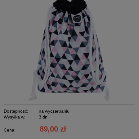
Dostępność:
na wyczerpaniu
Wysyłka w:
3 dni
89,00 zł
Cena: